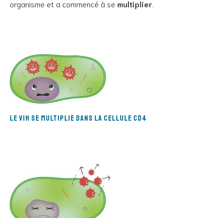
organisme et a commencé à se
multiplier
.
le VIH se multiplie dans la cellule CD4