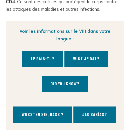
CD4
. Ce sont des cellules qui protègent le corps contre
les attaques des maladies et autres infections.
Voir les informations sur le VIH dans votre
langue
:
Le sais-tu?
Wist je dat?
Did you know?
Wussten Sie, dass ?
¿Lo sabías?