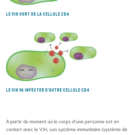
le VIH sort de la cellule CD4
le VIH va infecter d’autre cellule CD4
A partir du moment où le corps d’une personne est en
contact avec le VIH, son système immunitaire (système de