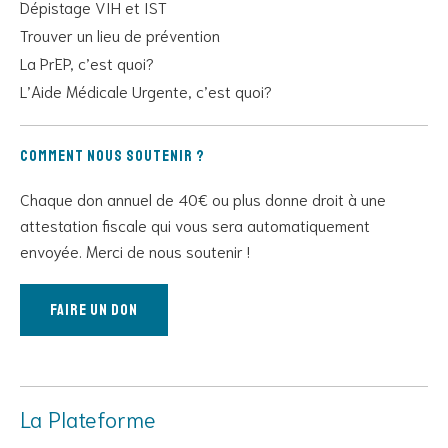
Dépistage VIH et IST
Trouver un lieu de prévention
La PrEP, c’est quoi?
L’Aide Médicale Urgente, c’est quoi?
Comment nous soutenir ?
Chaque don annuel de 40€ ou plus donne droit à une
attestation fiscale qui vous sera automatiquement
envoyée. Merci de nous soutenir !
Faire un don
La Plateforme