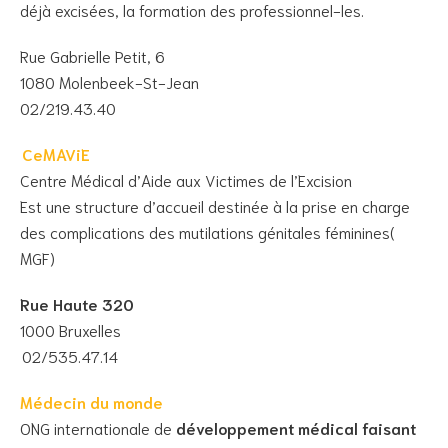
déjà excisées, la formation des professionnel-les.
Rue Gabrielle Petit, 6
1080 Molenbeek-St-Jean
02/219.43.40
CeMAViE
Centre Médical d’Aide aux Victimes de l’Excision
Est une structure d’accueil destinée à la prise en charge
des complications des mutilations génitales féminines(
MGF)
Rue Haute 320
1000 Bruxelles
02/535.47.14
Médecin du monde
ONG internationale de
développement médical faisant