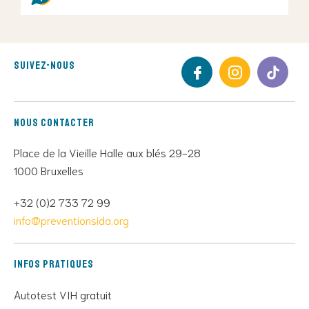
Suivez-nous
Nous contacter
Place de la Vieille Halle aux blés 29-28
1000 Bruxelles
+32 (0)2 733 72 99
info@preventionsida.org
Infos pratiques
Autotest VIH gratuit