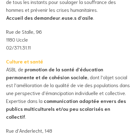
de tous les instants pour soulager la souffrance des
hommes et prévenir les crises humanitaires.
Accueil des demandeur.euse.s d’asile
.
Rue de Stalle, 96
1180 Uccle
02/371.31.11
Culture et santé
ASBL de
promotion de la santé d’éducation
permanente et de cohésion sociale
, dont l’objet social
est l’amélioration de la qualité de vie des populations dans
une perspective d’émancipation individuelle et collective.
Expertise dans la
communication adaptée envers des
publics multiculturels et/ou peu scolarisés en
collectif
.
Rue d’Anderlecht, 148