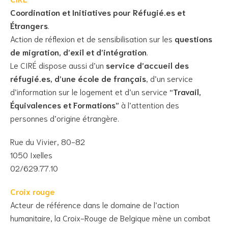
Coordination et Initiatives pour Réfugié.es et
Étrangers
.
Action de réflexion et de sensibilisation sur les
questions
de migration, d’exil et d’intégration
.
Le CIRÉ dispose aussi d’un
service d’accueil des
réfugié.es, d’une école de français
, d’un service
d’information sur le logement et d’un service
“Travail,
Équivalences et Formations”
à l’attention des
personnes d’origine étrangère.
Rue du Vivier, 80-82
1050 Ixelles
02/629.77.10
Croix rouge
Acteur de référence dans le domaine de l’action
humanitaire, la Croix-Rouge de Belgique mène un combat