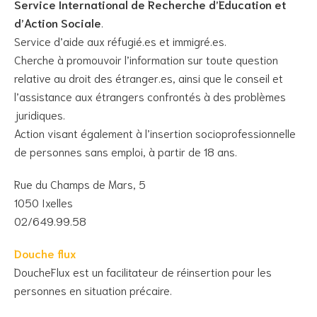
Service International de Recherche d’Education et
d’Action Sociale
.
Service d’aide aux réfugié.es et immigré.es.
Cherche à promouvoir l’information sur toute question
relative au droit des étranger.es, ainsi que le conseil et
l’assistance aux étrangers confrontés à des problèmes
juridiques.
Action visant également à l’insertion socioprofessionnelle
de personnes sans emploi, à partir de 18 ans.
Rue du Champs de Mars, 5
1050 Ixelles
02/649.99.58
Douche flux
DoucheFlux est un facilitateur de réinsertion pour les
personnes en situation précaire.