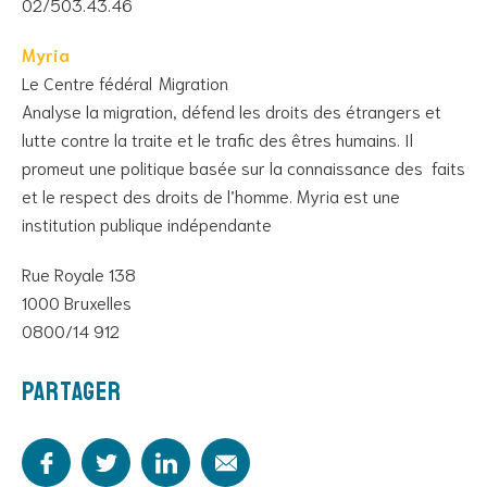
02/503.43.46
Myria
Le Centre fédéral Migration
Analyse la migration, défend les droits des étrangers et
lutte contre la traite et le trafic des êtres humains. Il
promeut une politique basée sur la connaissance des faits
et le respect des droits de l’homme. Myria est une
institution publique indépendante
Rue Royale 138
1000 Bruxelles
0800/14 912
Partager