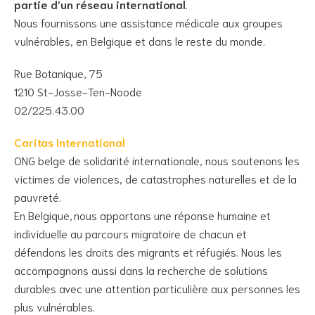
partie d’un réseau international
.
Nous fournissons une assistance médicale aux groupes
vulnérables, en Belgique et dans le reste du monde.
Rue Botanique, 75
1210 St-Josse-Ten-Noode
02/225.43.00
Caritas International
ONG belge de solidarité internationale, nous soutenons les
victimes de violences, de catastrophes naturelles et de la
pauvreté.
En Belgique, nous apportons une réponse humaine et
individuelle au parcours migratoire de chacun et
défendons les droits des migrants et réfugiés. Nous les
accompagnons aussi dans la recherche de solutions
durables avec une attention particulière aux personnes les
plus vulnérables.