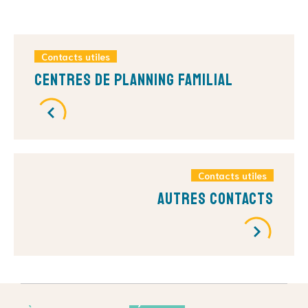
Contacts utiles
Centres de Planning Familial
Contacts utiles
Autres contacts