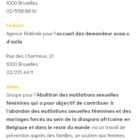
1000 Bruxelles
02/558.88.10
Fedasil
Agence fédérale pour l’
accueil des demandeur.euse.s
d’asile
.
Rue des Chartreux, 21
1000 Bruxelles
02/213.44.11
Gams
Groupe pour l’
Abolition des mutilations sexuelles
féminines qui a pour objectif de contribuer à
l’abandon des mutilations sexuelles féminines et des
mariages forcés au sein de la diaspora africaine en
Belgique et dans le reste du monde
via un travail de
prévention auprès des familles, un soutien aux femmes