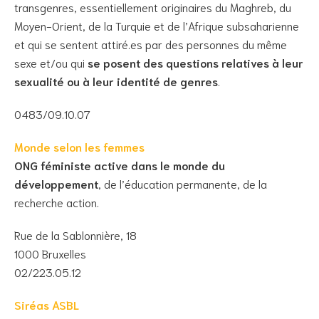
transgenres, essentiellement originaires du Maghreb, du
Moyen-Orient, de la Turquie et de l’Afrique subsaharienne
et qui se sentent attiré.es par des personnes du même
sexe et/ou qui
se posent des questions relatives à leur
sexualité ou à leur identité de genres
.
0483/09.10.07
Monde selon les femmes
ONG féministe active dans le monde du
développement
, de l’éducation permanente, de la
recherche action.
Rue de la Sablonnière, 18
1000 Bruxelles
02/223.05.12
Siréas ASBL