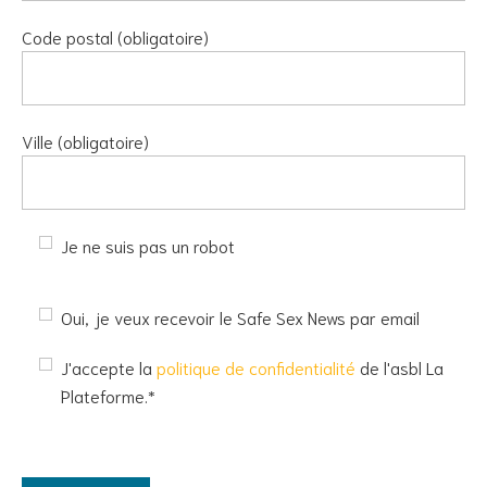
Code postal (obligatoire)
Ville (obligatoire)
Je ne suis pas un robot
Oui, je veux recevoir le Safe Sex News par email
J'accepte la
politique de confidentialité
de l'asbl La
Plateforme.*
Veuillez