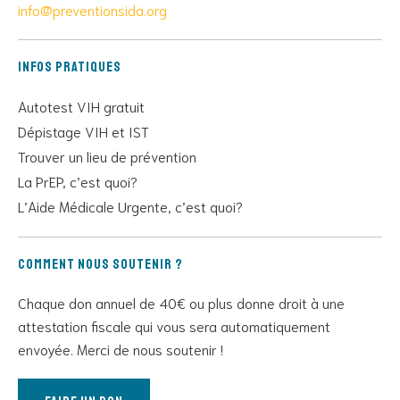
info@preventionsida.org
Infos pratiques
Autotest VIH gratuit
Dépistage VIH et IST
Trouver un lieu de prévention
La PrEP, c’est quoi?
L’Aide Médicale Urgente, c’est quoi?
Comment nous soutenir ?
Chaque don annuel de 40€ ou plus donne droit à une
attestation fiscale qui vous sera automatiquement
envoyée. Merci de nous soutenir !