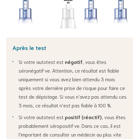
Après le test
Si votre autotest est
négatif
, vous êtes
séronégatif·ve. Attention, ce résultat est fiable
uniquement si vous avez bien attendu 3 mois
après votre dernière prise de risque pour faire ce
test de dépistage. Si vous n’avez pas attendu ces
3 mois, ce résultat n’est pas fiable à 100 %.
Si votre autotest est
positif (réactif)
, vous êtes
probablement séropositif·ve. Dans ce cas, il est
l’important de consulter un médecin au plus vite