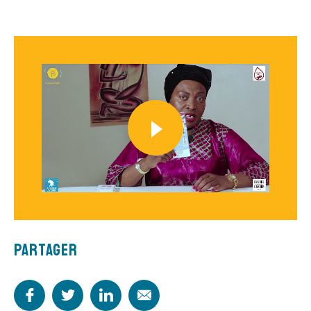
Partager