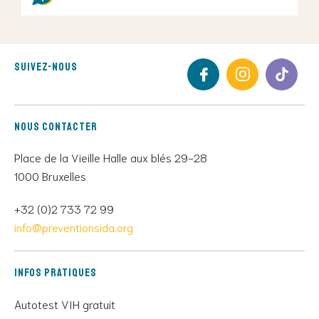
Suivez-nous
Nous contacter
Place de la Vieille Halle aux blés 29-28
1000 Bruxelles
+32 (0)2 733 72 99
info@preventionsida.org
Infos pratiques
Autotest VIH gratuit