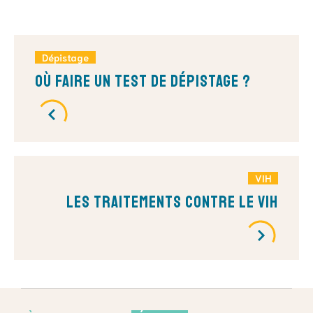
Dépistage
Où faire un test de dépistage ?
VIH
Les traitements contre le VIH