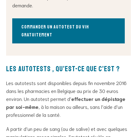
demande.
commander un autotest du VIH
gratuitement
Les autotests , qu’est-ce que c’est ?
Les autotests sont disponibles depuis fin novembre 2016
dans les pharmacies en Belgique au prix de 30 euros
environ. Un autotest permet d’
effectuer un dépistage
par soi-même
, à la maison ou ailleurs, sans l’aide d’un
professionnel de la santé.
A partir d’un peu de sang (ou de salive) et avec quelques
manipulations assez simples, l’autotest révèle en