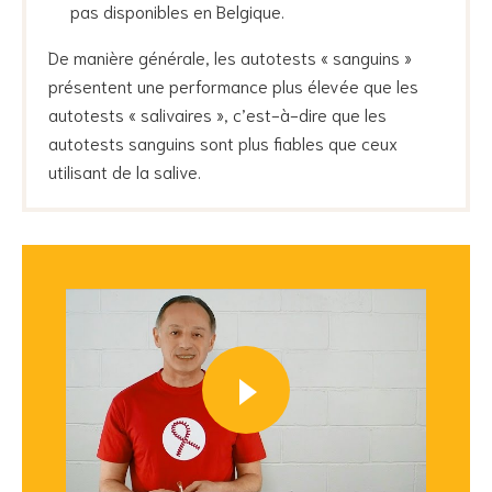
pas disponibles en Belgique.
De manière générale, les autotests « sanguins »
présentent une performance plus élevée que les
autotests « salivaires », c’est-à-dire que les
autotests sanguins sont plus fiables que ceux
utilisant de la salive.