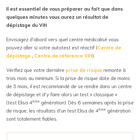
Il est essentiel de vous préparer au fait que dans
quelques minutes vous aurez un résultat de
dépistage du VIH
.
Envisagez d’abord vers quel centre médicalisé vous
pouvez aller si votre autotest est réactif (
Centre de
dépistage
,
Centre de référence VIH
).
Vérifiez que votre dernière
prise de risque
remonte à
trois mois au minimum. Si la prise de risque date de moins
de 3 mois, il est recommandé de se rendre dans un centre
de dépistage et d’y faire alors un test « classique »
ème
(test Elisa 4
génération). Dès 6 semaines après la prise
ème
de risque, les résultats d’un test Elisa de 4
génération
sont totalement fiables.