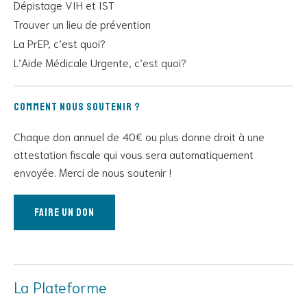
Dépistage VIH et IST
Trouver un lieu de prévention
La PrEP, c’est quoi?
L’Aide Médicale Urgente, c’est quoi?
Comment nous soutenir ?
Chaque don annuel de 40€ ou plus donne droit à une
attestation fiscale qui vous sera automatiquement
envoyée. Merci de nous soutenir !
Faire un don
La Plateforme