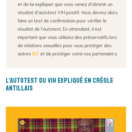
et de lui expliquer que vous venez d’obtenir un
résultat d’autotest VIH positif. Vous devrez alors
faire un test de confirmation pour vérifier le
résultat de l’autotest. En attendant, il est
important que vous utilisiez des préservatifs lors
de relations sexuelles pour vous protéger des
autres
IST
et de protéger votre·vos partenaire·s.
L’autotest du VIH expliqué en Créole
antillais