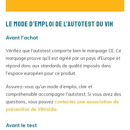
Le mode d’emploi de l’autotest du VIH
Avant l’achat
Vérifiez que l’autotest comporte bien le marquage CE. Ce
marquage prouve qu’il est agréé par un pays d’Europe et
répond donc aux standards de qualité imposés dans
l’espace européen pour ce produit.
Assurez-vous qu’un mode d’emploi, clair et
compréhensible accompagne l’autotest. Si vous avez des
questions, vous pouvez
contacter une association de
prévention du VIH/sida
.
Avant le test