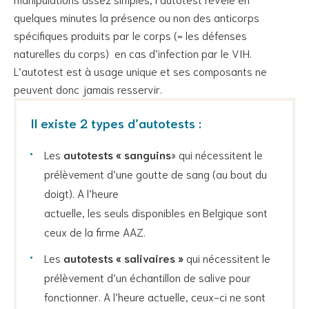
quelques minutes la présence ou non des anticorps
spécifiques produits par le corps (= les défenses
naturelles du corps) en cas d’infection par le VIH.
L’autotest est à usage unique et ses composants ne
peuvent donc jamais resservir.
Il existe 2 types d’autotests :
Les
autotests « sanguins
» qui nécessitent le
prélèvement d’une goutte de sang (au bout du
doigt). A l’heure
actuelle, les seuls disponibles en Belgique sont
ceux de la firme AAZ.
Les
autotests « salivaires »
qui nécessitent le
prélèvement d’un échantillon de salive pour
fonctionner. A l’heure actuelle, ceux-ci ne sont