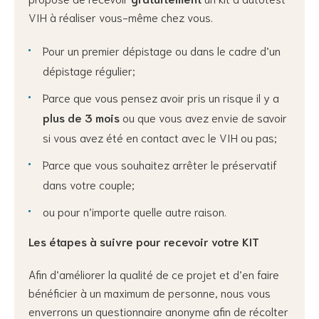
VIH à réaliser vous-même chez vous.
Pour un premier dépistage ou dans le cadre d’un
dépistage régulier;
Parce que vous pensez avoir pris un risque il y a
plus de 3 mois
ou que vous avez envie de savoir
si vous avez été en contact avec le VIH ou pas;
Parce que vous souhaitez arrêter le préservatif
dans votre couple;
ou pour n’importe quelle autre raison.
Les étapes à suivre pour recevoir votre KIT
Afin d’améliorer la qualité de ce projet et d’en faire
bénéficier à un maximum de personne, nous vous
enverrons un questionnaire anonyme afin de récolter