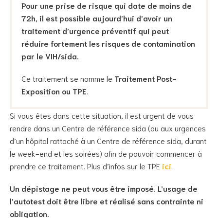
Pour une prise de risque qui date de moins de
72h, il est possible aujourd’hui d’avoir un
traitement d’urgence préventif qui peut
réduire fortement les risques de contamination
par le VIH/sida.
Ce traitement se nomme le
Traitement Post-
Exposition ou TPE
.
Si vous êtes dans cette situation, il est urgent de vous
rendre dans un Centre de référence sida (ou aux urgences
d’un hôpital rattaché à un Centre de référence sida, durant
le week-end et les soirées) afin de pouvoir commencer à
prendre ce traitement. Plus d’infos sur le TPE
ici
.
Un dépistage ne peut vous être imposé. L’usage de
l’autotest doit être libre et réalisé sans contrainte ni
obligation.