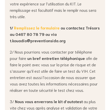
votre expérience sur l’utilisation du KIT. Le
remplissage est facultatif mais le remplir nous sera
très utile.
1/
Remplissez
l
e formulaire
ou
contactez Trésors
au 0467 80 78 79 ou via
t.kouadio@preventionsida.org
2/ Nous pourrions vous contacter par téléphone
pour faire
un bref entretien téléphonique
afin de
faire le point avec vous sur la prise de risque et de
s’assurer qu’il est utile de faire un test du VIH. Cet
entretien est aussi l’occasion de nous assurer que
vous avez toutes les informations nécessaires pour
réaliser en toute sécurité le test chez vous.
3/
Nous vous enverrons le kit d’autotest
au plus
vite chez vous après analyse et validation de votre