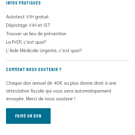
Infos pratiques
Autotest VIH gratuit
Dépistage VIH et IST
Trouver un lieu de prévention
La PrEP, c’est quoi?
L’Aide Médicale Urgente, c’est quoi?
Comment nous soutenir ?
Chaque don annuel de 40€ ou plus donne droit à une
attestation fiscale qui vous sera automatiquement
envoyée. Merci de nous soutenir !
Faire un don