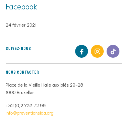
Facebook
24 février 2021
Suivez-nous
Nous contacter
Place de la Vieille Halle aux blés 29-28
1000 Bruxelles
+32 (0)2 733 72 99
info@preventionsida.org