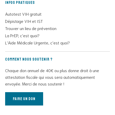
Infos pratiques
Autotest VIH gratuit
Dépistage VIH et IST
Trouver un lieu de prévention
La PrEP, c’est quoi?
L’Aide Médicale Urgente, c’est quoi?
Comment nous soutenir ?
Chaque don annuel de 40€ ou plus donne droit à une
attestation fiscale qui vous sera automatiquement
envoyée. Merci de nous soutenir !
Faire un don