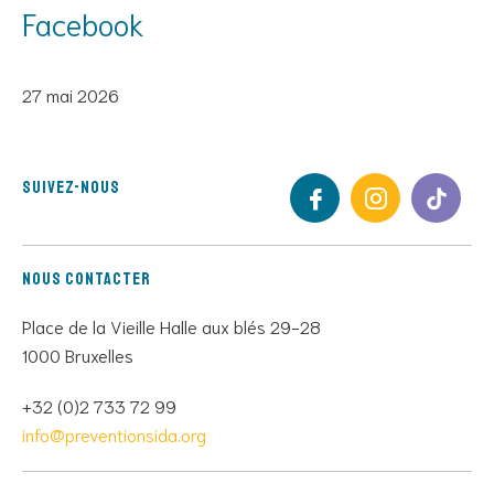
Facebook
27 mai 2026
Suivez-nous
Nous contacter
Place de la Vieille Halle aux blés 29-28
1000 Bruxelles
+32 (0)2 733 72 99
info@preventionsida.org