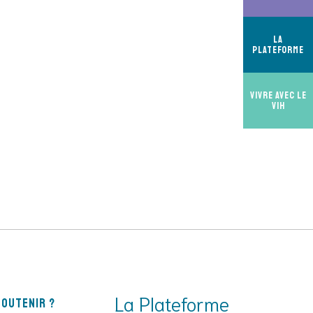
La
Plateforme
Vivre avec le
VIH
La Plateforme
outenir ?