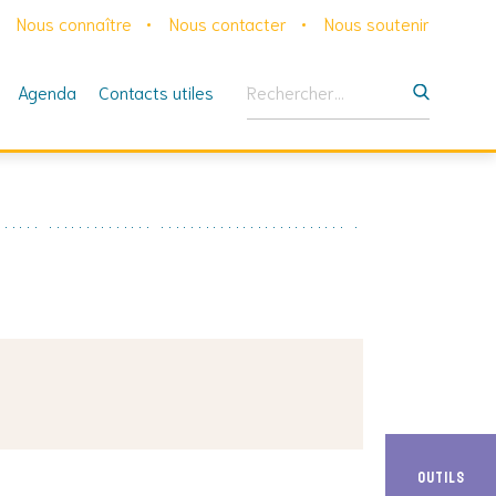
Nous connaître
Nous contacter
Nous soutenir
Rechercher :
Agenda
Contacts utiles
Outils