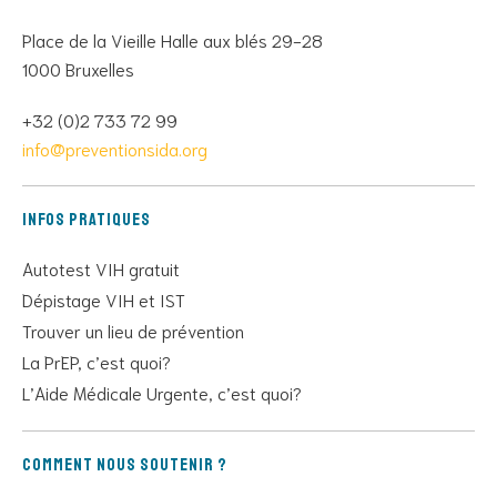
Place de la Vieille Halle aux blés 29-28
1000 Bruxelles
+32 (0)2 733 72 99
info@preventionsida.org
Infos pratiques
Autotest VIH gratuit
Dépistage VIH et IST
Trouver un lieu de prévention
La PrEP, c’est quoi?
L’Aide Médicale Urgente, c’est quoi?
Comment nous soutenir ?