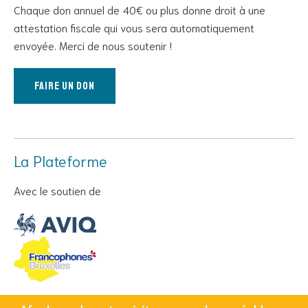
Chaque don annuel de 40€ ou plus donne droit à une
attestation fiscale qui vous sera automatiquement
envoyée. Merci de nous soutenir !
Faire un don
La Plateforme
Avec le soutien de