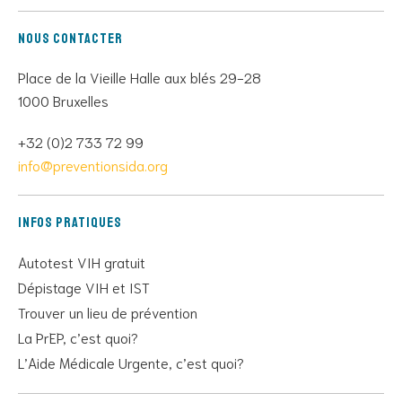
Nous contacter
Place de la Vieille Halle aux blés 29-28
1000 Bruxelles
+32 (0)2 733 72 99
info@preventionsida.org
Infos pratiques
Autotest VIH gratuit
Dépistage VIH et IST
Trouver un lieu de prévention
La PrEP, c’est quoi?
L’Aide Médicale Urgente, c’est quoi?