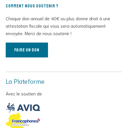
Comment nous soutenir ?
Chaque don annuel de 40€ ou plus donne droit à une
attestation fiscale qui vous sera automatiquement
envoyée. Merci de nous soutenir !
Faire un don
La Plateforme
Avec le soutien de