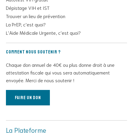
Dépistage VIH et IST
Trouver un lieu de prévention
La PrEP, c’est quoi?
L’Aide Médicale Urgente, c’est quoi?
Comment nous soutenir ?
Chaque don annuel de 40€ ou plus donne droit à une
attestation fiscale qui vous sera automatiquement
envoyée. Merci de nous soutenir !
Faire un don
La Plateforme