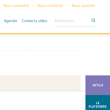
Nous connaître
Nous contacter
Nous soutenir
Rechercher :
Agenda
Contacts utiles
Outils
La
Plateforme