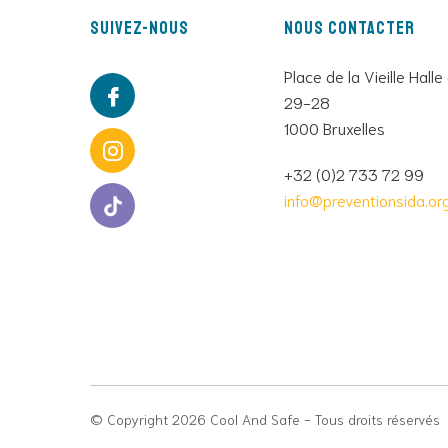
Suivez-nous
Nous contacter
Place de la Vieille Halle
29-28
1000 Bruxelles
+32 (0)2 733 72 99
info@preventionsida.or
© Copyright 2026 Cool And Safe - Tous droits réservés