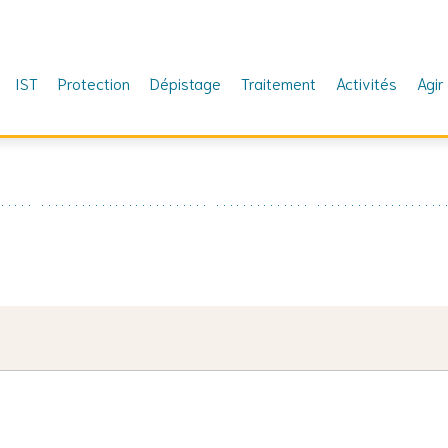
IST
Protection
Dépistage
Traitement
Activités
Agir