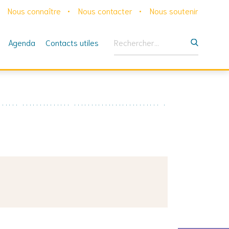
Nous connaître
Nous contacter
Nous soutenir
Rechercher :
Agenda
Contacts utiles