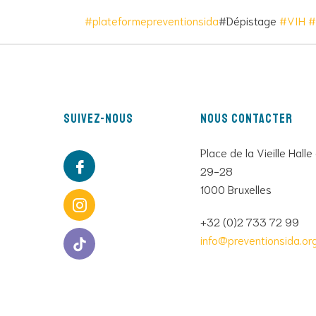
#plateformepreventionsida
#Dépistage
#VIH
#
Suivez-nous
Nous contacter
Place de la Vieille Halle
29-28
1000 Bruxelles
+32 (0)2 733 72 99
info@preventionsida.or