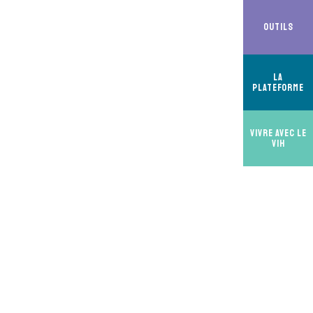
Outils
La
Plateforme
Vivre avec le
VIH