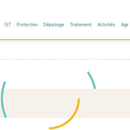
IST
Protection
Dépistage
Traitement
Activités
Agir