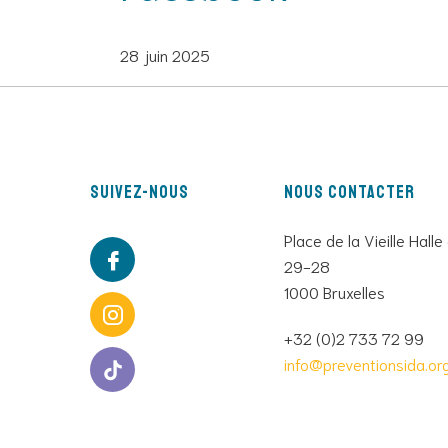
28 juin 2025
Suivez-nous
Nous contacter
Place de la Vieille Halle
29-28
1000 Bruxelles
+32 (0)2 733 72 99
info@preventionsida.or