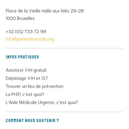
Place de la Vieille Halle aux blés 29-28
1000 Bruxelles
+32 (0)2 733 72 99
info@preventionsida.org
Infos pratiques
Autotest VIH gratuit
Dépistage VIH et IST
Trouver un lieu de prévention
La PrEP, c’est quoi?
L’Aide Médicale Urgente, c’est quoi?
Comment nous soutenir ?