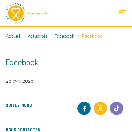
Skip
Accueil
Actualités
Facebook
Facebook
to
content
Facebook
26 avril 2025
Suivez-nous
Nous contacter