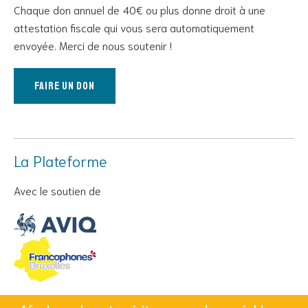
Chaque don annuel de 40€ ou plus donne droit à une
attestation fiscale qui vous sera automatiquement
envoyée. Merci de nous soutenir !
Faire un don
La Plateforme
Avec le soutien de