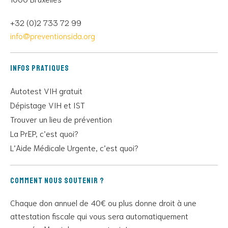
+32 (0)2 733 72 99
info@preventionsida.org
Infos pratiques
Autotest VIH gratuit
Dépistage VIH et IST
Trouver un lieu de prévention
La PrEP, c’est quoi?
L’Aide Médicale Urgente, c’est quoi?
Comment nous soutenir ?
Chaque don annuel de 40€ ou plus donne droit à une
attestation fiscale qui vous sera automatiquement