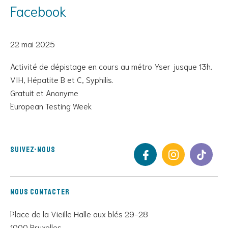
Facebook
22 mai 2025
Activité de dépistage en cours au métro Yser jusque 13h.
VIH, Hépatite B et C, Syphilis.
Gratuit et Anonyme
European Testing Week
Suivez-nous
Nous contacter
Place de la Vieille Halle aux blés 29-28
1000 Bruxelles