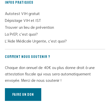
Infos pratiques
Autotest VIH gratuit
Dépistage VIH et IST
Trouver un lieu de prévention
La PrEP, c’est quoi?
L’Aide Médicale Urgente, c’est quoi?
Comment nous soutenir ?
Chaque don annuel de 40€ ou plus donne droit à une
attestation fiscale qui vous sera automatiquement
envoyée. Merci de nous soutenir !
Faire un don