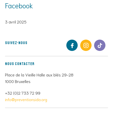
Facebook
3 avril 2025
Suivez-nous
Nous contacter
Place de la Vieille Halle aux blés 29-28
1000 Bruxelles
+32 (0)2 733 72 99
info@preventionsida.org