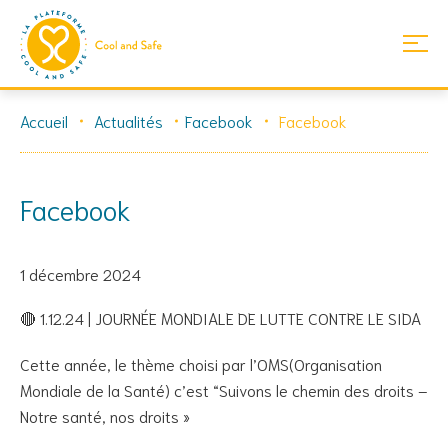
Skip
Accueil
Actualités
Facebook
Facebook
to
content
Facebook
1 décembre 2024
🔴 1.12.24 | JOURNÉE MONDIALE DE LUTTE CONTRE LE SIDA
Cette année, le thème choisi par l’OMS(Organisation
Mondiale de la Santé) c’est “Suivons le chemin des droits –
Notre santé, nos droits »