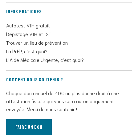
Infos pratiques
Autotest VIH gratuit
Dépistage VIH et IST
Trouver un lieu de prévention
La PrEP, c’est quoi?
L’Aide Médicale Urgente, c’est quoi?
Comment nous soutenir ?
Chaque don annuel de 40€ ou plus donne droit à une
attestation fiscale qui vous sera automatiquement
envoyée. Merci de nous soutenir !
Faire un don