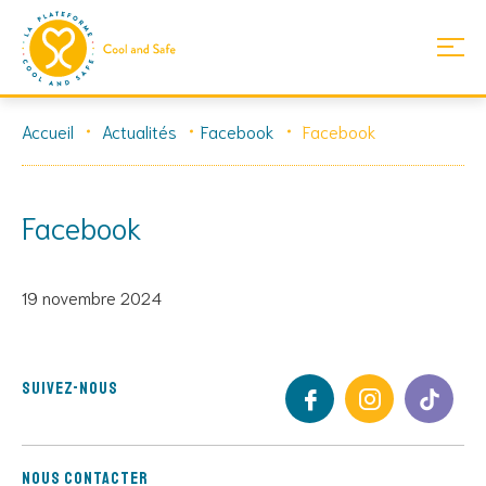
Skip
Accueil
Actualités
Facebook
Facebook
to
content
Facebook
19 novembre 2024
Suivez-nous
Nous contacter