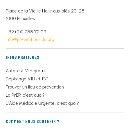
Place de la Vieille Halle aux blés 29-28
1000 Bruxelles
+32 (0)2 733 72 99
info@preventionsida.org
Infos pratiques
Autotest VIH gratuit
Dépistage VIH et IST
Trouver un lieu de prévention
La PrEP, c’est quoi?
L’Aide Médicale Urgente, c’est quoi?
Comment nous soutenir ?