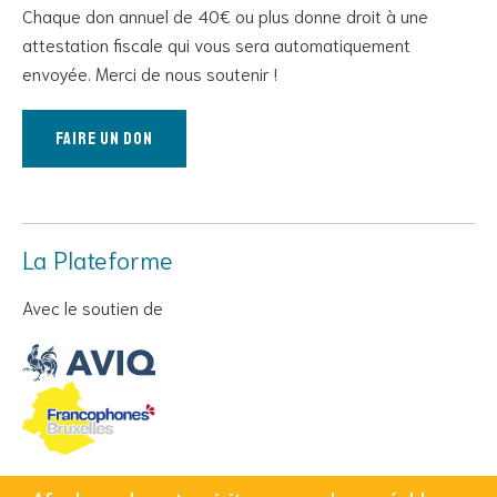
Chaque don annuel de 40€ ou plus donne droit à une
attestation fiscale qui vous sera automatiquement
envoyée. Merci de nous soutenir !
Faire un don
La Plateforme
Avec le soutien de