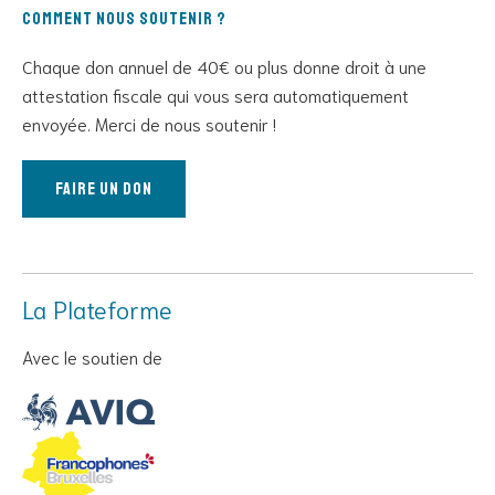
Comment nous soutenir ?
Chaque don annuel de 40€ ou plus donne droit à une
attestation fiscale qui vous sera automatiquement
envoyée. Merci de nous soutenir !
Faire un don
La Plateforme
Avec le soutien de