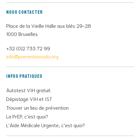
Nous contacter
Place de la Vieille Halle aux blés 29-28
1000 Bruxelles
+32 (0)2 733 72 99
info@preventionsida.org
Infos pratiques
Autotest VIH gratuit
Dépistage VIH et IST
Trouver un lieu de prévention
La PrEP, c’est quoi?
L’Aide Médicale Urgente, c’est quoi?