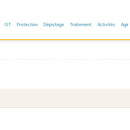
IST
Protection
Dépistage
Traitement
Activités
Agir