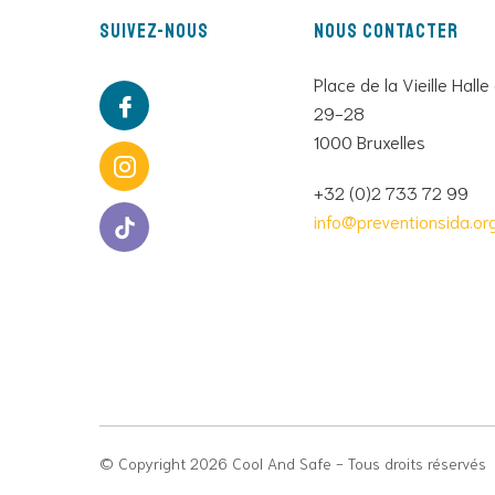
Suivez-nous
Nous contacter
Place de la Vieille Halle
29-28
1000 Bruxelles
+32 (0)2 733 72 99
info@preventionsida.or
© Copyright 2026 Cool And Safe - Tous droits réservés