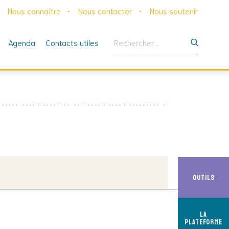
Nous connaître
Nous contacter
Nous soutenir
Rechercher :
Agenda
Contacts utiles
Outils
La
Plateforme