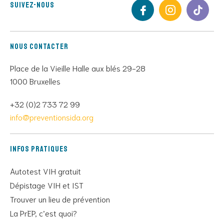
Suivez-nous
Nous contacter
Place de la Vieille Halle aux blés 29-28
1000 Bruxelles
+32 (0)2 733 72 99
info@preventionsida.org
Infos pratiques
Autotest VIH gratuit
Dépistage VIH et IST
Trouver un lieu de prévention
La PrEP, c’est quoi?