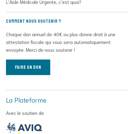
L’Aide Médicale Urgente, c’est quoi?
Comment nous soutenir ?
Chaque don annuel de 40€ ou plus donne droit à une
attestation fiscale qui vous sera automatiquement
envoyée. Merci de nous soutenir !
Faire un don
La Plateforme
Avec le soutien de