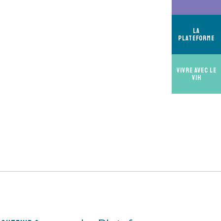
La
Plateforme
Vivre avec le
VIH