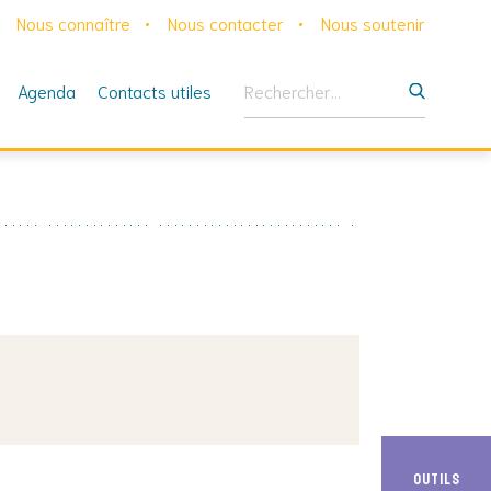
Nous connaître
Nous contacter
Nous soutenir
Rechercher :
Agenda
Contacts utiles
Outils