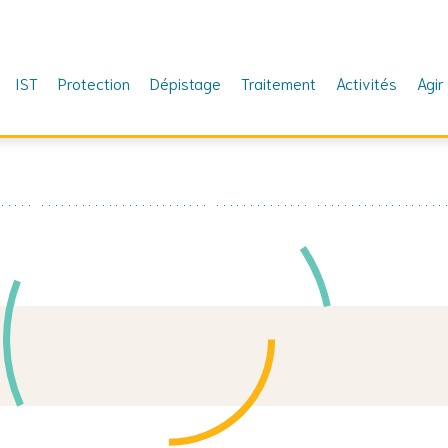
IST
Protection
Dépistage
Traitement
Activités
Agir