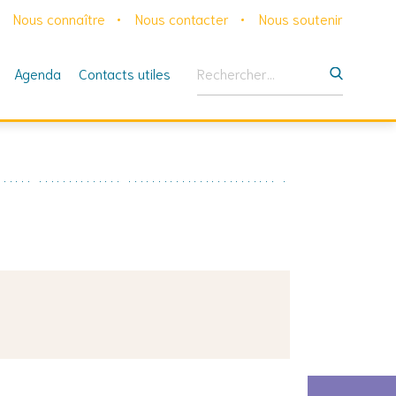
Nous connaître
Nous contacter
Nous soutenir
Rechercher :
Agenda
Contacts utiles