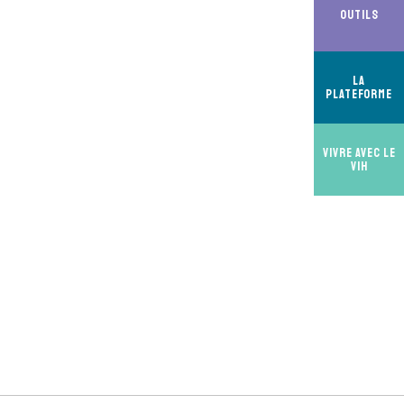
Outils
La
Plateforme
Vivre avec le
VIH