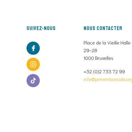
Suivez-nous
Nous contacter
Place de la Vieille Halle
29-28
1000 Bruxelles
+32 (0)2 733 72 99
info@preventionsida.or