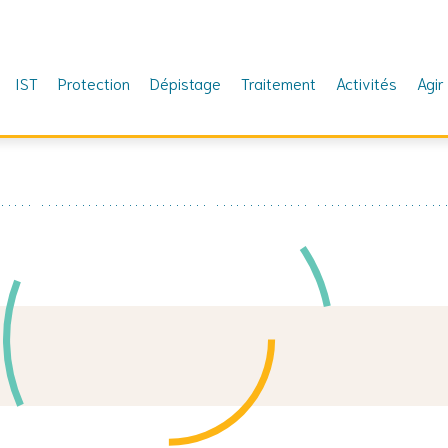
IST
Protection
Dépistage
Traitement
Activités
Agir