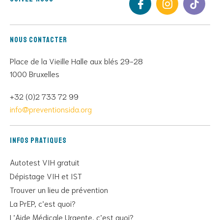
Nous contacter
Place de la Vieille Halle aux blés 29-28
1000 Bruxelles
+32 (0)2 733 72 99
info@preventionsida.org
Infos pratiques
Autotest VIH gratuit
Dépistage VIH et IST
Trouver un lieu de prévention
La PrEP, c’est quoi?
L’Aide Médicale Urgente, c’est quoi?