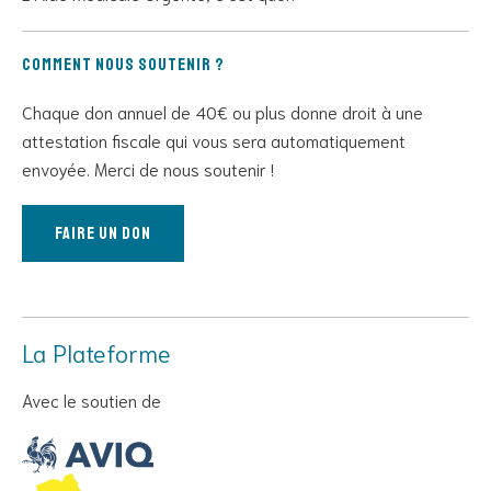
Comment nous soutenir ?
Chaque don annuel de 40€ ou plus donne droit à une
attestation fiscale qui vous sera automatiquement
envoyée. Merci de nous soutenir !
Faire un don
La Plateforme
Avec le soutien de