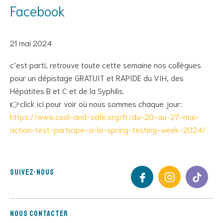
Facebook
21 mai 2024
c’est parti, retrouve toute cette semaine nos collègues
pour un dépistage GRATUIT et RAPIDE du VIH, des
Hépatites B et C et de la Syphilis.
👉click ici pour voir où nous sommes chaque jour:
https://www.cool-and-safe.org/fr/du-20-au-27-mai-
action-test-participe-a-la-spring-testing-week-2024/
Suivez-nous
Nous contacter