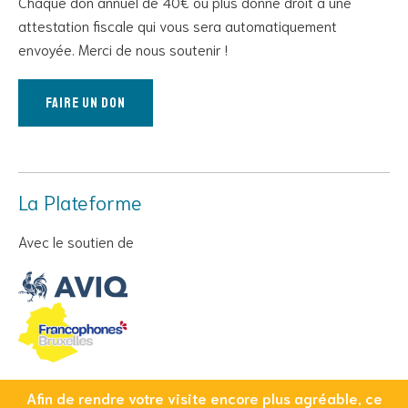
Chaque don annuel de 40€ ou plus donne droit à une
attestation fiscale qui vous sera automatiquement
envoyée. Merci de nous soutenir !
Faire un don
La Plateforme
Avec le soutien de
Afin de rendre votre visite encore plus agréable, ce