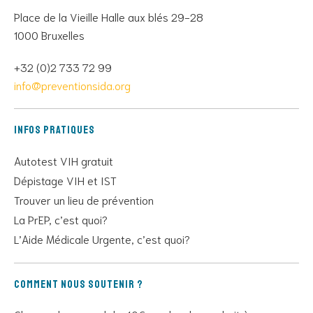
Place de la Vieille Halle aux blés 29-28
1000 Bruxelles
+32 (0)2 733 72 99
info@preventionsida.org
Infos pratiques
Autotest VIH gratuit
Dépistage VIH et IST
Trouver un lieu de prévention
La PrEP, c’est quoi?
L’Aide Médicale Urgente, c’est quoi?
Comment nous soutenir ?