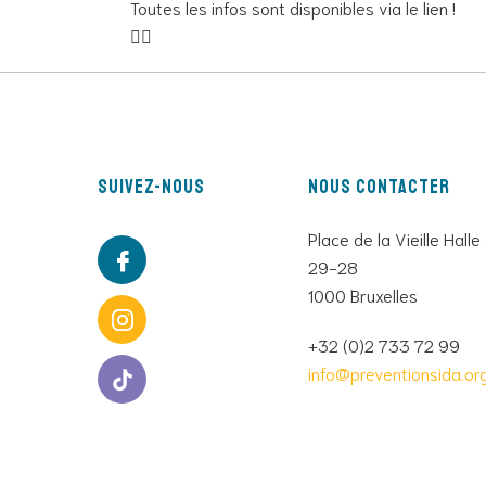
Toutes les infos sont disponibles via le lien !
👇🏾
Suivez-nous
Nous contacter
Place de la Vieille Halle
29-28
1000 Bruxelles
+32 (0)2 733 72 99
info@preventionsida.or