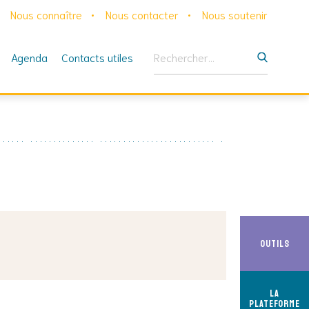
Nous connaître
Nous contacter
Nous soutenir
Rechercher :
Agenda
Contacts utiles
Outils
La
Plateforme