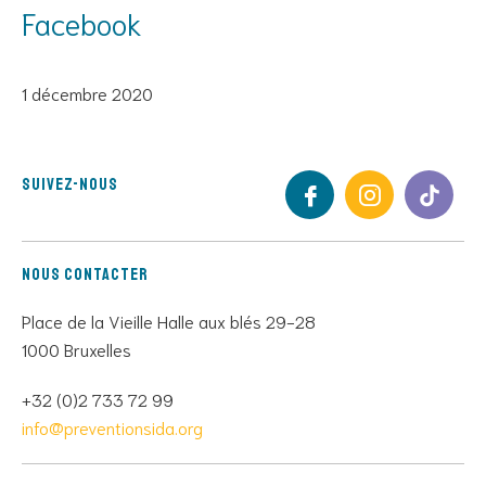
Facebook
1 décembre 2020
Suivez-nous
Nous contacter
Place de la Vieille Halle aux blés 29-28
1000 Bruxelles
+32 (0)2 733 72 99
info@preventionsida.org