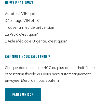
Infos pratiques
Autotest VIH gratuit
Dépistage VIH et IST
Trouver un lieu de prévention
La PrEP, c’est quoi?
L’Aide Médicale Urgente, c’est quoi?
Comment nous soutenir ?
Chaque don annuel de 40€ ou plus donne droit à une
attestation fiscale qui vous sera automatiquement
envoyée. Merci de nous soutenir !
Faire un don