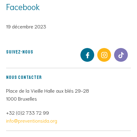
Facebook
19 décembre 2023
Suivez-nous
Nous contacter
Place de la Vieille Halle aux blés 29-28
1000 Bruxelles
+32 (0)2 733 72 99
info@preventionsida.org