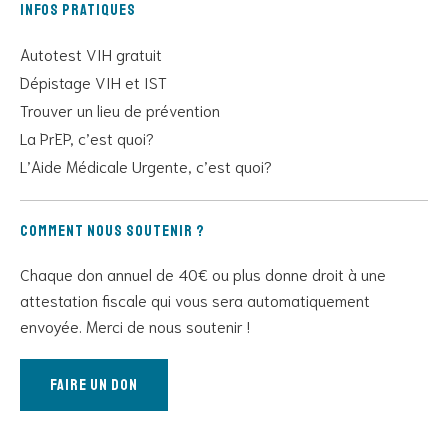
Infos pratiques
Autotest VIH gratuit
Dépistage VIH et IST
Trouver un lieu de prévention
La PrEP, c’est quoi?
L’Aide Médicale Urgente, c’est quoi?
Comment nous soutenir ?
Chaque don annuel de 40€ ou plus donne droit à une
attestation fiscale qui vous sera automatiquement
envoyée. Merci de nous soutenir !
Faire un don