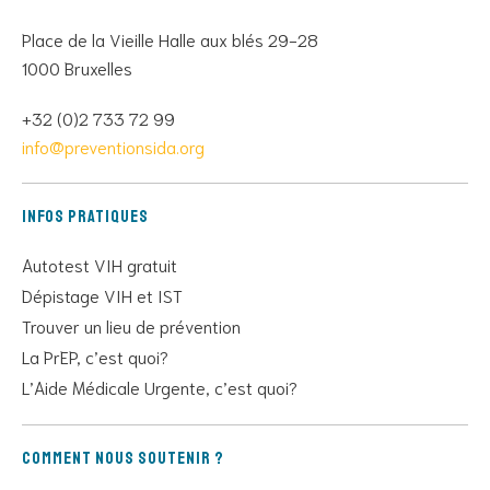
Place de la Vieille Halle aux blés 29-28
1000 Bruxelles
+32 (0)2 733 72 99
info@preventionsida.org
Infos pratiques
Autotest VIH gratuit
Dépistage VIH et IST
Trouver un lieu de prévention
La PrEP, c’est quoi?
L’Aide Médicale Urgente, c’est quoi?
Comment nous soutenir ?