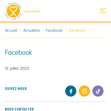
Skip
Accueil
Actualités
Facebook
Facebook
to
content
Facebook
12 juillet 2023
Suivez-nous
Nous contacter