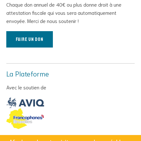
Chaque don annuel de 40€ ou plus donne droit à une
attestation fiscale qui vous sera automatiquement
envoyée. Merci de nous soutenir !
Faire un don
La Plateforme
Avec le soutien de