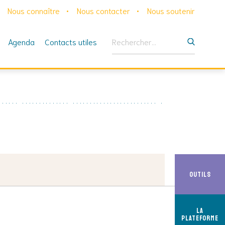
Nous connaître
Nous contacter
Nous soutenir
Rechercher :
Agenda
Contacts utiles
Outils
La
Plateforme