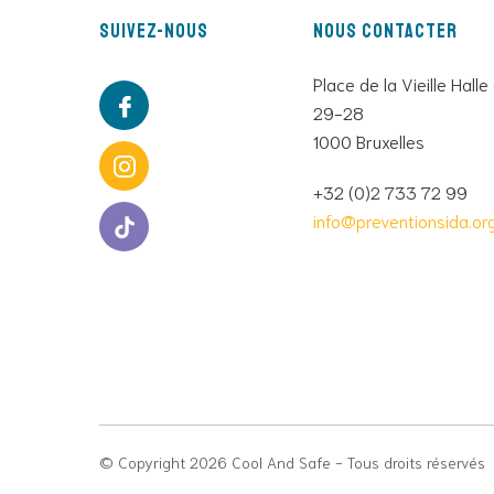
Suivez-nous
Nous contacter
Place de la Vieille Halle
29-28
1000 Bruxelles
+32 (0)2 733 72 99
info@preventionsida.or
© Copyright 2026 Cool And Safe - Tous droits réservés