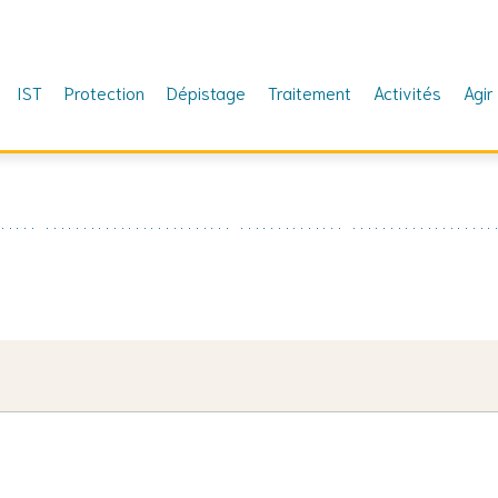
IST
Protection
Dépistage
Traitement
Activités
Agir