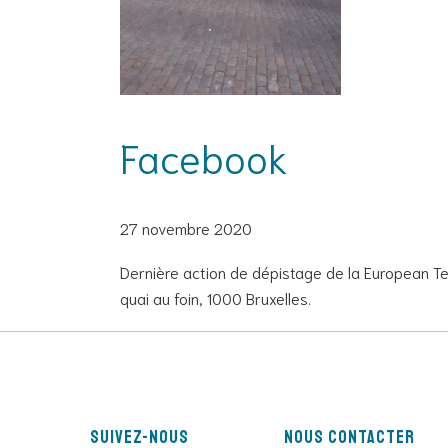
Facebook
27 novembre 2020
Dernière action de dépistage de la European T
quai au foin, 1000 Bruxelles.
Suivez-nous
Nous contacter