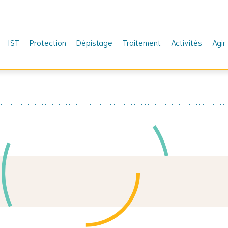
IST
Protection
Dépistage
Traitement
Activités
Agir