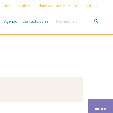
Nous connaître
Nous contacter
Nous soutenir
Rechercher :
Agenda
Contacts utiles
Outils