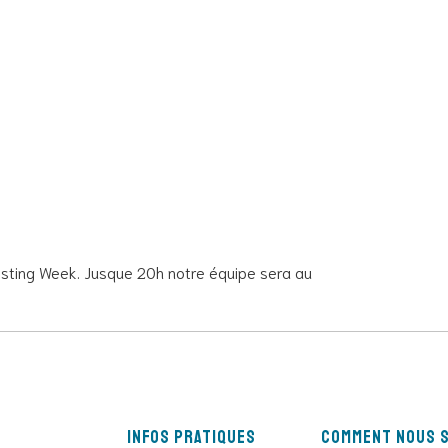
esting Week. Jusque 20h notre équipe sera au
Infos pratiques
Comment nous s