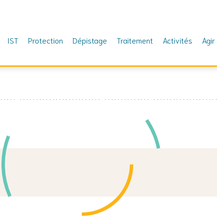
IST
Protection
Dépistage
Traitement
Activités
Agir