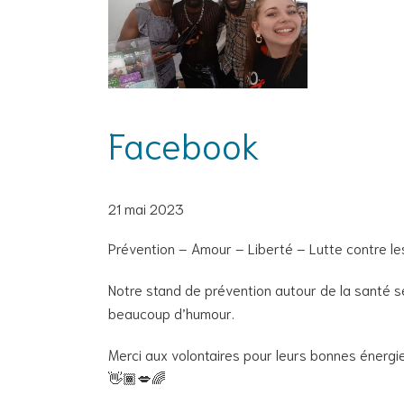
Facebook
21 mai 2023
Prévention – Amour – Liberté – Lutte contre les
Notre stand de prévention autour de la santé se
beaucoup d’humour.
Merci aux volontaires pour leurs bonnes énergi
👋🏾💋🌈