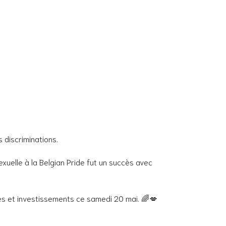
 discriminations.
xuelle à la Belgian Pride fut un succès avec
es et investissements ce samedi 20 mai. 🌈💋