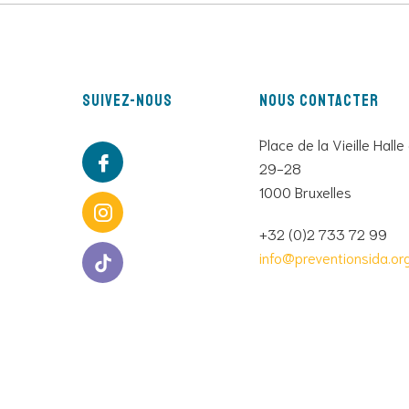
Suivez-nous
Nous contacter
Place de la Vieille Halle
29-28
1000 Bruxelles
+32 (0)2 733 72 99
info@preventionsida.or