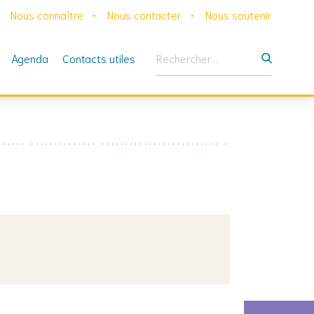
Nous connaître
Nous contacter
Nous soutenir
Rechercher :
Agenda
Contacts utiles