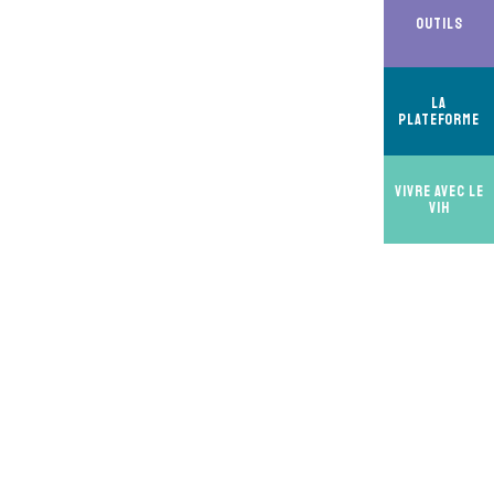
Outils
La
Plateforme
Vivre avec le
VIH