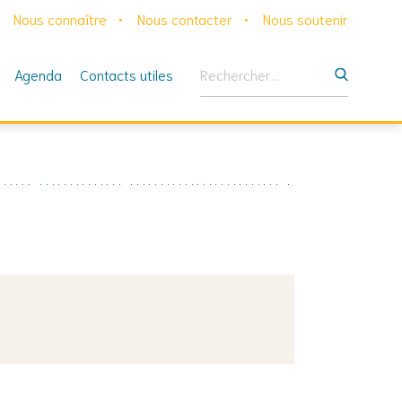
Nous connaître
Nous contacter
Nous soutenir
Rechercher :
Agenda
Contacts utiles