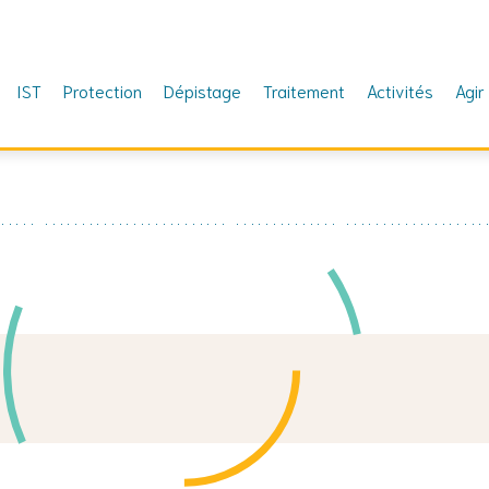
IST
Protection
Dépistage
Traitement
Activités
Agir