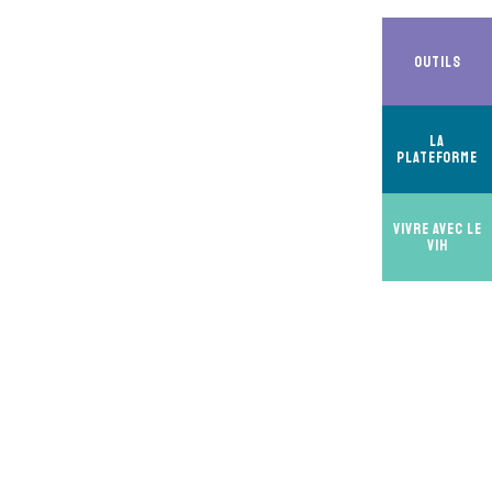
Outils
La
Plateforme
Vivre avec le
VIH