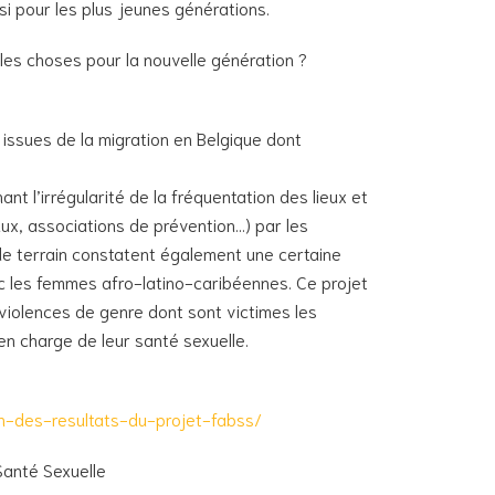
si pour les plus jeunes générations.
les choses pour la nouvelle génération ?
 issues de la migration en Belgique dont
ant l’irrégularité de la fréquentation des lieux et
aux, associations de prévention…) par les
e terrain constatent également une certaine
vec les femmes afro-latino-caribéennes. Ce projet
 violences de genre dont sont victimes les
n charge de leur santé sexuelle.
n-des-resultats-du-projet-fabss/
Santé Sexuelle