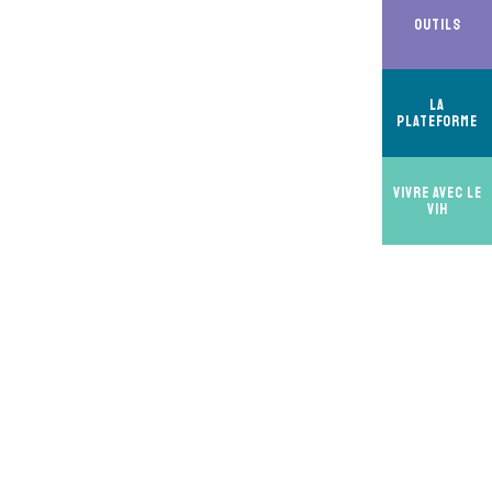
Outils
La
Plateforme
Vivre avec le
VIH