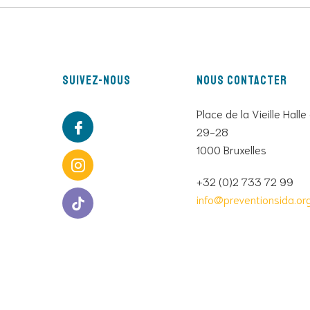
Suivez-nous
Nous contacter
Place de la Vieille Halle
29-28
1000 Bruxelles
+32 (0)2 733 72 99
info@preventionsida.or