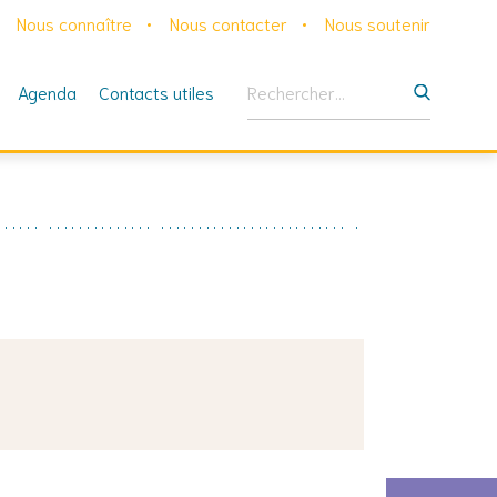
Nous connaître
Nous contacter
Nous soutenir
Rechercher :
Agenda
Contacts utiles