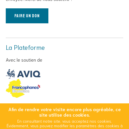
Faire un don
La Plateforme
Avec le soutien de
Afin de rendre votre visite encore plus agréable, ce
© Copyright 2026 Cool And Safe - Tous droits réservés
site utilise des cookies.
En consultant notre site, vous acceptez nos cookies.
Conditions Générales d’Utilisation
Mentions légales
Évidemment, vous pouvez modifier les paramètres des cookies à