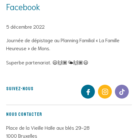
Facebook
5 décembre 2022
Journée de dépistage au Planning Familial « La Famille
Heureuse » de Mons.
Superbe partenariat. 😃🙌🏾🌤️🙌🏾😃
Suivez-nous
Nous contacter
Place de la Vieille Halle aux blés 29-28
1000 Bruxelles