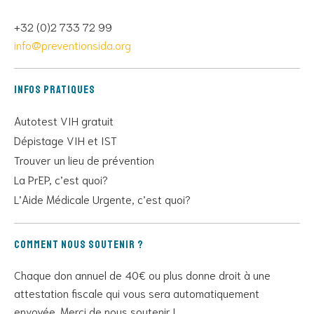
+32 (0)2 733 72 99
info@preventionsida.org
Infos pratiques
Autotest VIH gratuit
Dépistage VIH et IST
Trouver un lieu de prévention
La PrEP, c’est quoi?
L’Aide Médicale Urgente, c’est quoi?
Comment nous soutenir ?
Chaque don annuel de 40€ ou plus donne droit à une
attestation fiscale qui vous sera automatiquement
envoyée. Merci de nous soutenir !