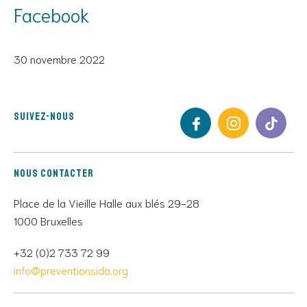
Facebook
30 novembre 2022
Suivez-nous
Nous contacter
Place de la Vieille Halle aux blés 29-28
1000 Bruxelles
+32 (0)2 733 72 99
info@preventionsida.org