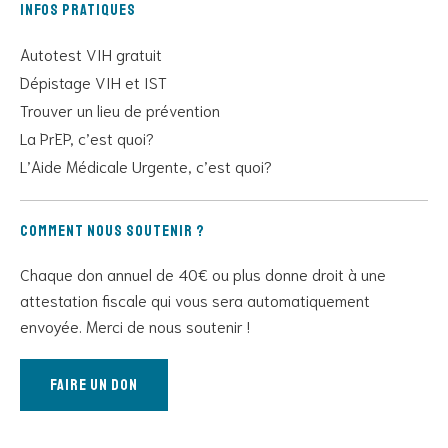
Infos pratiques
Autotest VIH gratuit
Dépistage VIH et IST
Trouver un lieu de prévention
La PrEP, c’est quoi?
L’Aide Médicale Urgente, c’est quoi?
Comment nous soutenir ?
Chaque don annuel de 40€ ou plus donne droit à une
attestation fiscale qui vous sera automatiquement
envoyée. Merci de nous soutenir !
Faire un don