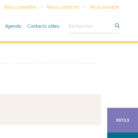
Nous connaître
Nous contacter
Nous soutenir
Rechercher :
Agenda
Contacts utiles
Outils