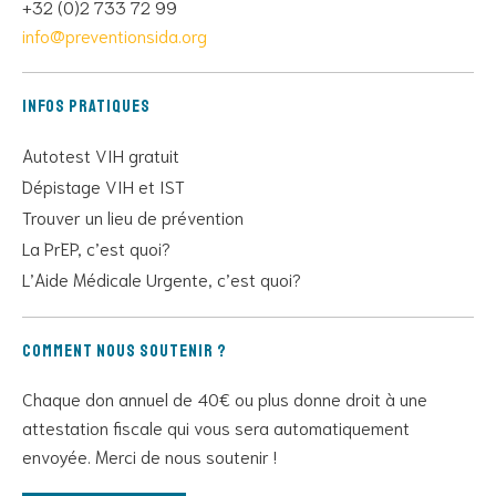
+32 (0)2 733 72 99
info@preventionsida.org
Infos pratiques
Autotest VIH gratuit
Dépistage VIH et IST
Trouver un lieu de prévention
La PrEP, c’est quoi?
L’Aide Médicale Urgente, c’est quoi?
Comment nous soutenir ?
Chaque don annuel de 40€ ou plus donne droit à une
attestation fiscale qui vous sera automatiquement
envoyée. Merci de nous soutenir !