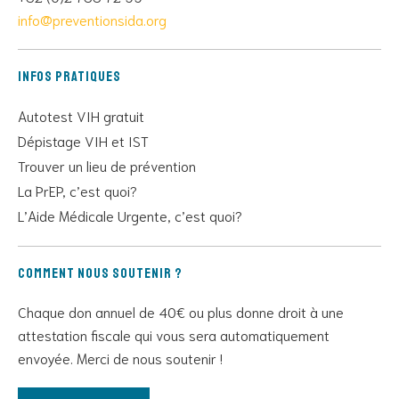
info@preventionsida.org
Infos pratiques
Autotest VIH gratuit
Dépistage VIH et IST
Trouver un lieu de prévention
La PrEP, c’est quoi?
L’Aide Médicale Urgente, c’est quoi?
Comment nous soutenir ?
Chaque don annuel de 40€ ou plus donne droit à une
attestation fiscale qui vous sera automatiquement
envoyée. Merci de nous soutenir !