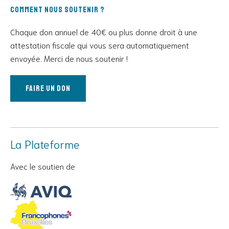
Comment nous soutenir ?
Chaque don annuel de 40€ ou plus donne droit à une
attestation fiscale qui vous sera automatiquement
envoyée. Merci de nous soutenir !
Faire un don
La Plateforme
Avec le soutien de