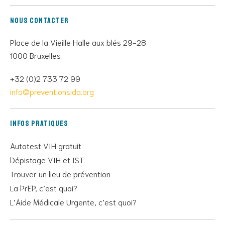
Nous contacter
Place de la Vieille Halle aux blés 29-28
1000 Bruxelles
+32 (0)2 733 72 99
info@preventionsida.org
Infos pratiques
Autotest VIH gratuit
Dépistage VIH et IST
Trouver un lieu de prévention
La PrEP, c’est quoi?
L’Aide Médicale Urgente, c’est quoi?