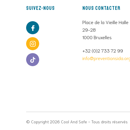
Suivez-nous
Nous contacter
Place de la Vieille Halle
29-28
1000 Bruxelles
+32 (0)2 733 72 99
info@preventionsida.or
© Copyright 2026 Cool And Safe - Tous droits réservés