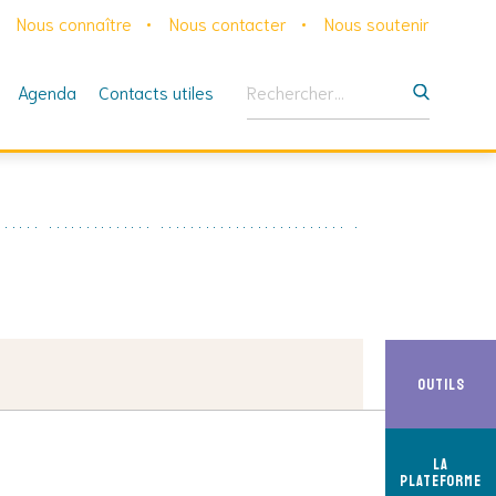
Nous connaître
Nous contacter
Nous soutenir
Rechercher :
Agenda
Contacts utiles
Outils
La
Plateforme