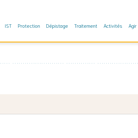
IST
Protection
Dépistage
Traitement
Activités
Agir