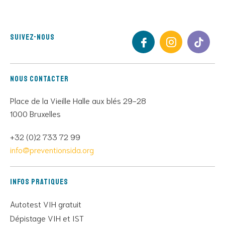
Suivez-nous
Nous contacter
Place de la Vieille Halle aux blés 29-28
1000 Bruxelles
+32 (0)2 733 72 99
info@preventionsida.org
Infos pratiques
Autotest VIH gratuit
Dépistage VIH et IST