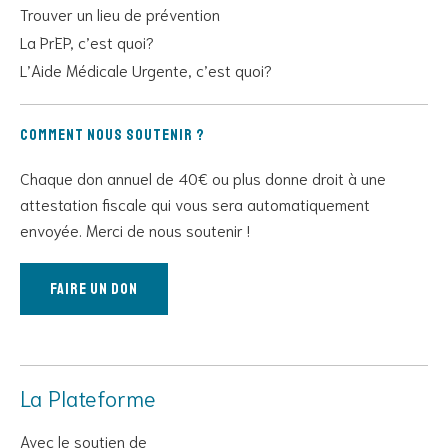
Trouver un lieu de prévention
La PrEP, c’est quoi?
L’Aide Médicale Urgente, c’est quoi?
Comment nous soutenir ?
Chaque don annuel de 40€ ou plus donne droit à une
attestation fiscale qui vous sera automatiquement
envoyée. Merci de nous soutenir !
Faire un don
La Plateforme
Avec le soutien de