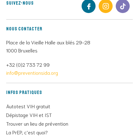
Suivez-nous
Nous contacter
Place de la Vieille Halle aux blés 29-28
1000 Bruxelles
+32 (0)2 733 72 99
info@preventionsida.org
Infos pratiques
Autotest VIH gratuit
Dépistage VIH et IST
Trouver un lieu de prévention
La PrEP, c’est quoi?