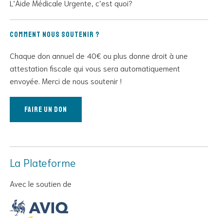
L’Aide Médicale Urgente, c’est quoi?
Comment nous soutenir ?
Chaque don annuel de 40€ ou plus donne droit à une
attestation fiscale qui vous sera automatiquement
envoyée. Merci de nous soutenir !
Faire un don
La Plateforme
Avec le soutien de