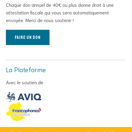
Chaque don annuel de 40€ ou plus donne droit à une
attestation fiscale qui vous sera automatiquement
envoyée. Merci de nous soutenir !
Faire un don
La Plateforme
Avec le soutien de