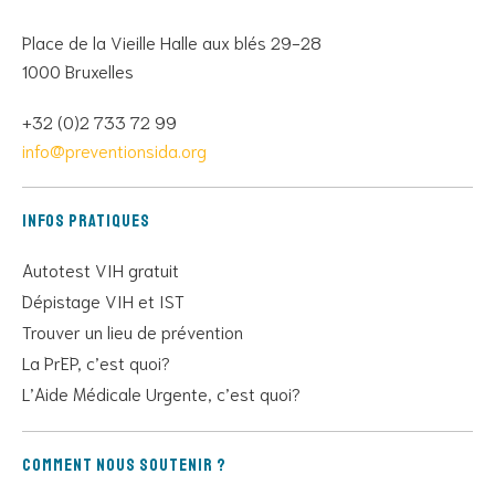
Place de la Vieille Halle aux blés 29-28
1000 Bruxelles
+32 (0)2 733 72 99
info@preventionsida.org
Infos pratiques
Autotest VIH gratuit
Dépistage VIH et IST
Trouver un lieu de prévention
La PrEP, c’est quoi?
L’Aide Médicale Urgente, c’est quoi?
Comment nous soutenir ?