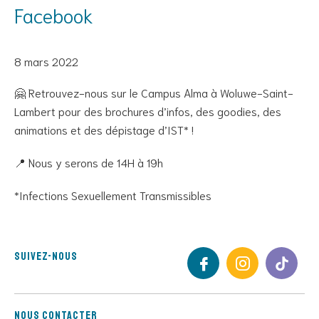
Facebook
8 mars 2022
🤗 Retrouvez-nous sur le Campus Alma à Woluwe-Saint-
Lambert pour des brochures d’infos, des goodies, des
animations et des dépistage d’IST* !
📍 Nous y serons de 14H à 19h
*Infections Sexuellement Transmissibles
Suivez-nous
Nous contacter