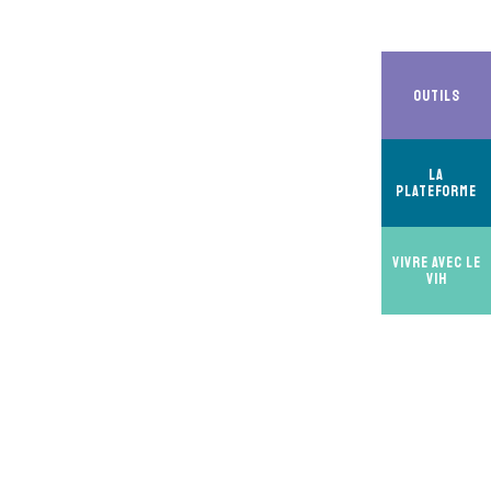
Outils
La
Plateforme
Vivre avec le
VIH