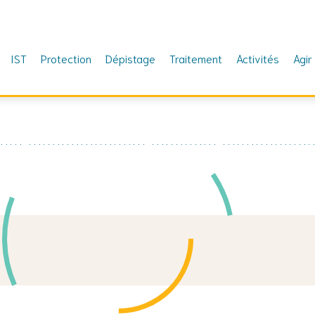
IST
Protection
Dépistage
Traitement
Activités
Agir