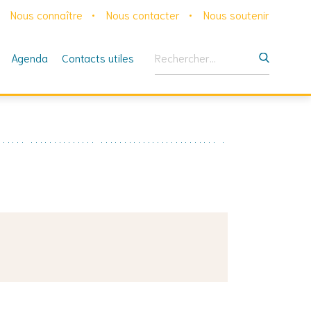
Nous connaître
Nous contacter
Nous soutenir
Rechercher :
Agenda
Contacts utiles