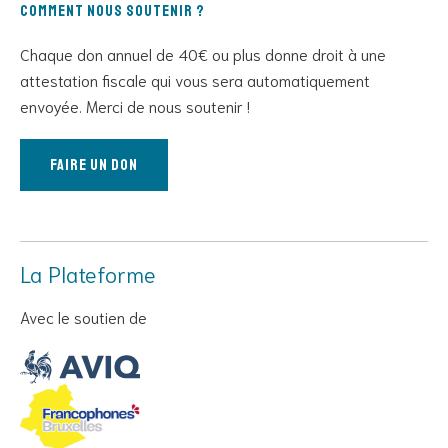
Comment nous soutenir ?
Chaque don annuel de 40€ ou plus donne droit à une
attestation fiscale qui vous sera automatiquement
envoyée. Merci de nous soutenir !
Faire un don
La Plateforme
Avec le soutien de