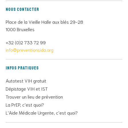
Nous contacter
Place de la Vieille Halle aux blés 29-28
1000 Bruxelles
+32 (0)2 733 72 99
info@preventionsida.org
Infos pratiques
Autotest VIH gratuit
Dépistage VIH et IST
Trouver un lieu de prévention
La PrEP, c’est quoi?
L’Aide Médicale Urgente, c’est quoi?