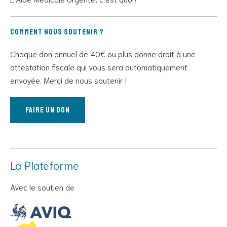
Comment nous soutenir ?
Chaque don annuel de 40€ ou plus donne droit à une
attestation fiscale qui vous sera automatiquement
envoyée. Merci de nous soutenir !
Faire un don
La Plateforme
Avec le soutien de