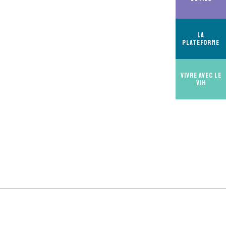
La
Plateforme
Vivre avec le
VIH