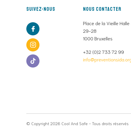
Suivez-nous
Nous contacter
Place de la Vieille Halle
29-28
1000 Bruxelles
+32 (0)2 733 72 99
info@preventionsida.or
© Copyright 2026 Cool And Safe - Tous droits réservés