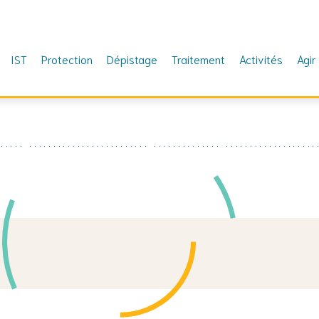
IST
Protection
Dépistage
Traitement
Activités
Agir