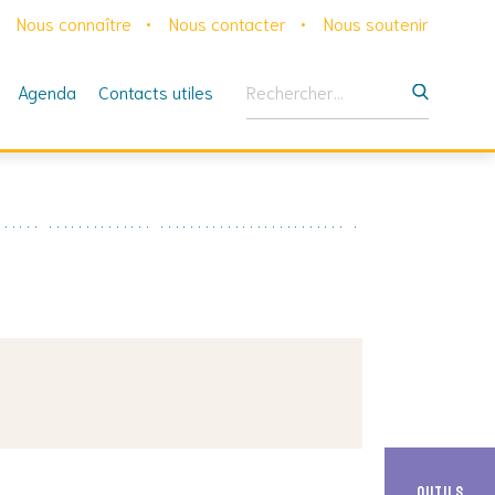
Nous connaître
Nous contacter
Nous soutenir
Rechercher :
Agenda
Contacts utiles
Outils