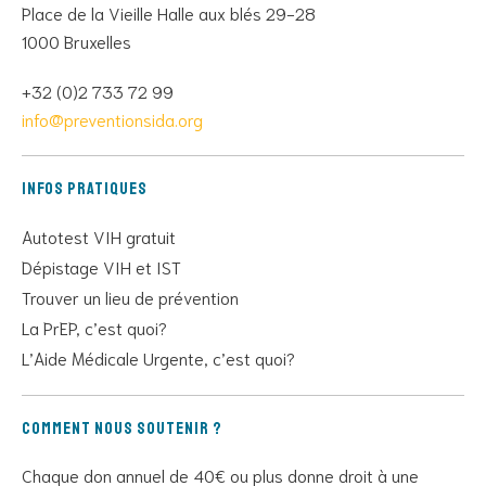
Place de la Vieille Halle aux blés 29-28
1000 Bruxelles
+32 (0)2 733 72 99
info@preventionsida.org
Infos pratiques
Autotest VIH gratuit
Dépistage VIH et IST
Trouver un lieu de prévention
La PrEP, c’est quoi?
L’Aide Médicale Urgente, c’est quoi?
Comment nous soutenir ?
Chaque don annuel de 40€ ou plus donne droit à une