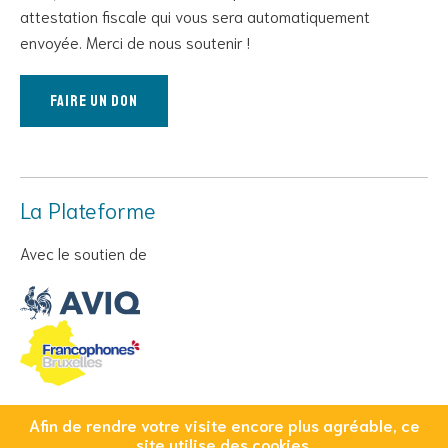
attestation fiscale qui vous sera automatiquement
envoyée. Merci de nous soutenir !
Faire un don
La Plateforme
Avec le soutien de
Afin de rendre votre visite encore plus agréable, ce
© Copyright 2026 Cool And Safe - Tous droits réservés
site utilise des cookies.