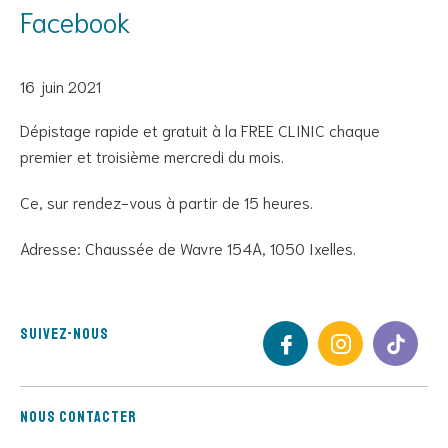
Facebook
16 juin 2021
Dépistage rapide et gratuit à la FREE CLINIC chaque
premier et troisième mercredi du mois.
Ce, sur rendez-vous à partir de 15 heures.
Adresse: Chaussée de Wavre 154A, 1050 Ixelles.
Suivez-nous
Nous contacter