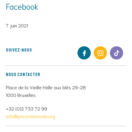
Facebook
7 juin 2021
Suivez-nous
Nous contacter
Place de la Vieille Halle aux blés 29-28
1000 Bruxelles
+32 (0)2 733 72 99
info@preventionsida.org