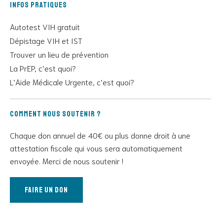
Infos pratiques
Autotest VIH gratuit
Dépistage VIH et IST
Trouver un lieu de prévention
La PrEP, c’est quoi?
L’Aide Médicale Urgente, c’est quoi?
Comment nous soutenir ?
Chaque don annuel de 40€ ou plus donne droit à une
attestation fiscale qui vous sera automatiquement
envoyée. Merci de nous soutenir !
Faire un don